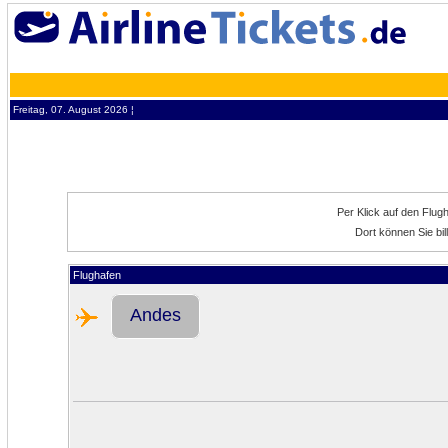
Freitag, 07. August 2026 ¦
Per Klick auf den Flug
Dort können Sie bi
Flughafen
Andes