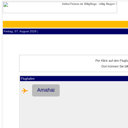
Freitag, 07. August 2026 ¦
Per Klick auf den Flug
Dort können Sie bi
Flughafen
Amahai