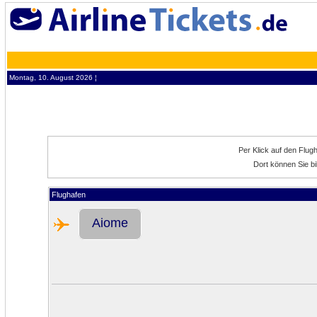
Montag, 10. August 2026 ¦
Per Klick auf den Flug
Dort können Sie bi
Flughafen
Aiome