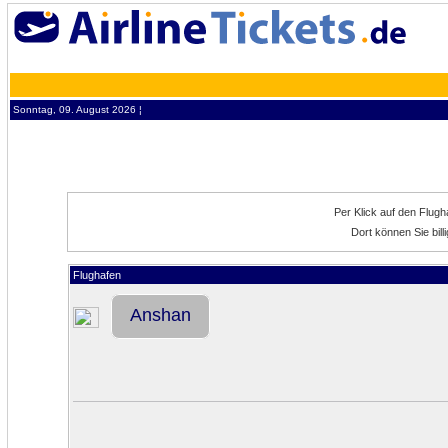
Sonntag, 09. August 2026 ¦
Per Klick auf den Flug
Dort können Sie bil
Flughafen
Anshan