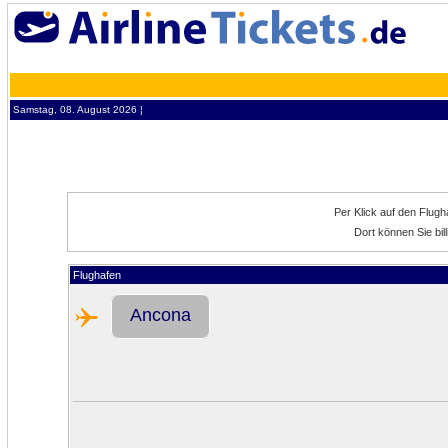
Samstag, 08. August 2026 ¦
Per Klick auf den Flug
Dort können Sie bil
Flughafen
Ancona