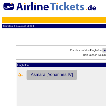
Samstag, 08. August 2026 ¦
Per Klick auf den Flughafen
A
Dort können Sie bil
Flughafen
Asmara [Yohannes IV]