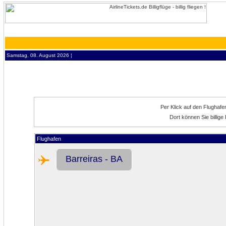
Samstag, 08. August 2026 ¦
Per Klick auf den Flughaf
Dort können Sie billig
Flughafen
Barreiras - BA