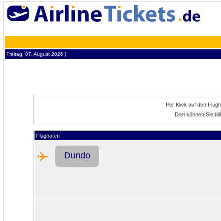
Freitag, 07. August 2026 ¦
Per Klick auf den Flug
Dort können Sie bi
Flughafen
Dundo