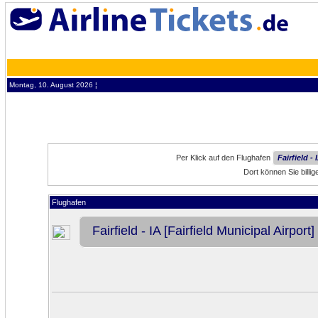
Montag, 10. August 2026 ¦
Per Klick auf den Flughafen
Fairfield -
Dort können Sie billig
Flughafen
Fairfield - IA [Fairfield Municipal Airport]