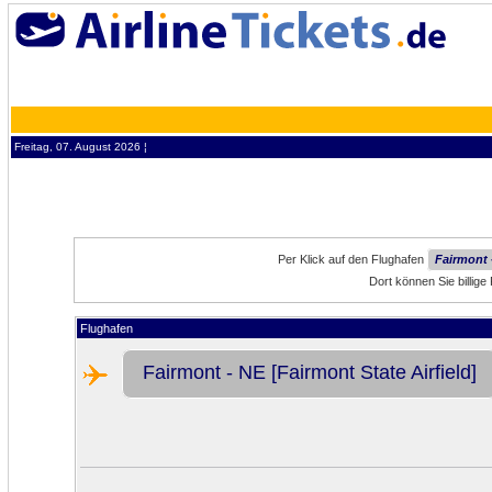
Freitag, 07. August 2026 ¦
Per Klick auf den Flughafen
Fairmont -
Dort können Sie billig
Flughafen
Fairmont - NE [Fairmont State Airfield]