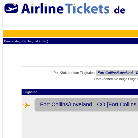
Donnerstag, 06. August 2026 ¦
Per Klick auf den Flughafen
Fort Collins/Loveland - 
Dort können Sie billige Flüg
Flughafen
Fort Collins/Loveland - CO [Fort Collins