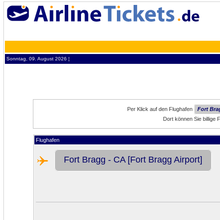
Sonntag, 09. August 2026 ¦
Per Klick auf den Flughafen
Fort Bra
Dort können Sie billige
Flughafen
Fort Bragg - CA [Fort Bragg Airport]