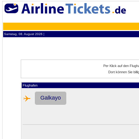
Samstag, 08. August 2026 ¦
Per Klick auf den Flug
Dort können Sie bil
Flughafen
Galkayo