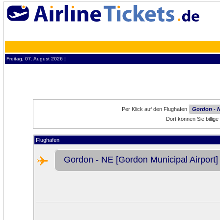
Freitag, 07. August 2026 ¦
Per Klick auf den Flughafen
Gordon - N
Dort können Sie billi
Flughafen
Gordon - NE [Gordon Municipal Airport]