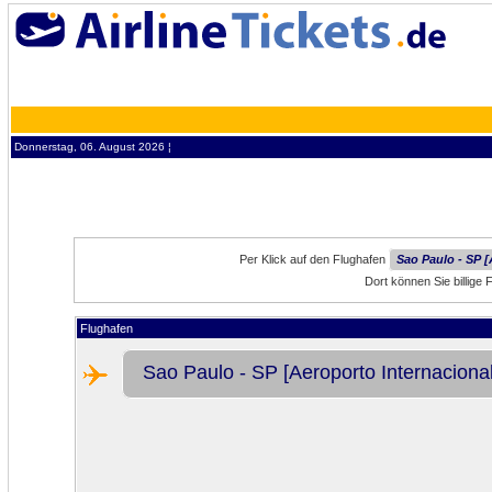
Donnerstag, 06. August 2026 ¦
Per Klick auf den Flughafen
Sao Paulo - SP [
Dort können Sie billige
Flughafen
Sao Paulo - SP [Aeroporto Internaciona