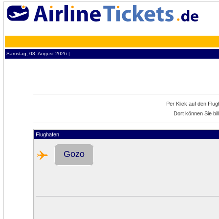
Samstag, 08. August 2026 ¦
Per Klick auf den Flu
Dort können Sie bi
Flughafen
Gozo