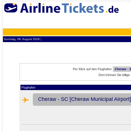
Sonntag, 09. August 2026 ¦
Per Klick auf den Flughafen
Cheraw - S
Dort können Sie billi
Flughafen
Cheraw - SC [Cheraw Municipal Airport]