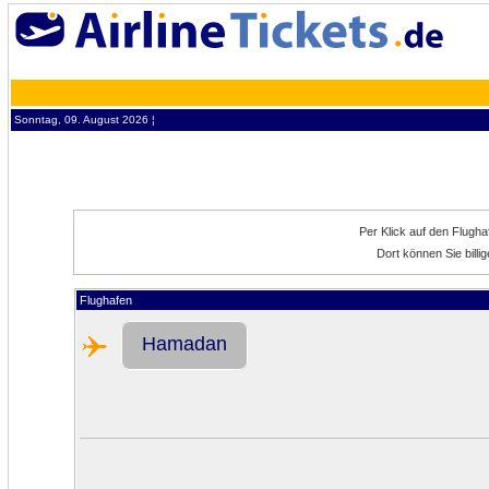
Sonntag, 09. August 2026 ¦
Per Klick auf den Flugh
Dort können Sie bil
Flughafen
Hamadan