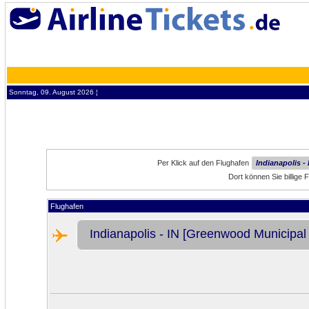
Sonntag, 09. August 2026 ¦
Per Klick auf den Flughafen
Indianapolis -
Dort können Sie billige 
Flughafen
Indianapolis - IN [Greenwood Municipal 