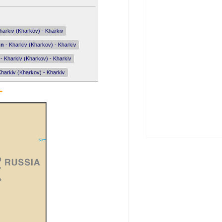
harkiv (Kharkov) - Kharkiv
nn
- Kharkiv (Kharkov) - Kharkiv
- Kharkiv (Kharkov) - Kharkiv
Kharkiv (Kharkov) - Kharkiv