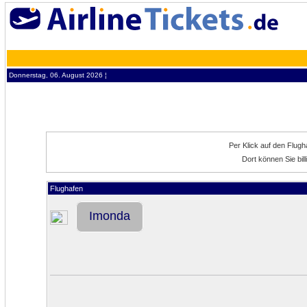
Donnerstag, 06. August 2026 ¦
Per Klick auf den Flug
Dort können Sie bil
Flughafen
Imonda