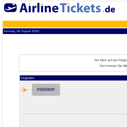
Sonntag, 09. August 2026 ¦
Per Klick auf den Flug
Dort können Sie bil
Flughafen
Inisheer