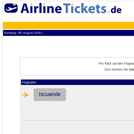
Samstag, 08. August 2026 ¦
Per Klick auf den Flugh
Dort können Sie bil
Flughafen
Iscuande