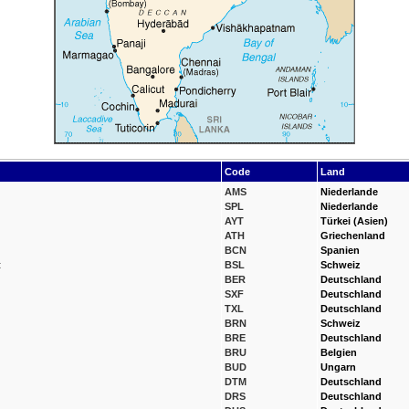
Code
Land
AMS
Niederlande
SPL
Niederlande
AYT
Türkei (Asien)
ATH
Griechenland
BCN
Spanien
t
BSL
Schweiz
BER
Deutschland
SXF
Deutschland
TXL
Deutschland
BRN
Schweiz
BRE
Deutschland
BRU
Belgien
BUD
Ungarn
DTM
Deutschland
DRS
Deutschland