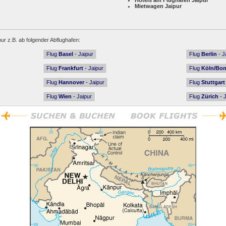
Hotels am Flughafen Jaipur
Mietwagen Jaipur
pur z.B. ab folgender Abflughafen:
Flug
Basel
- Jaipur
Flug
Berlin
- J
Flug
Frankfurt
- Jaipur
Flug
Köln/Bo
Flug
Hannover
- Jaipur
Flug
Stuttgart
Flug
Wien
- Jaipur
Flug
Zürich
- J