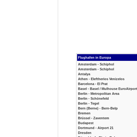
Flughafen in Europa
Amsterdam - Schiphol
Amsterdam - Schiphol
Antalya
Athen - Eleftherios Venizelos
Barcelona - El Prat
Basel - Basel / Mulhouse EuroAirpor
Berlin - Metropolitan Area
Berlin - Schönefeld
Berlin - Tegel
Bern (Berne) - Bern-Belp
Bremen
Brüssel - Zaventem
Budapest
Dortmund - Airport 21
Dresden