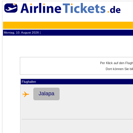
Montag, 10. August 2026 ¦
Per Klick auf den Flug
Dort können Sie bi
Flughafen
Jalapa