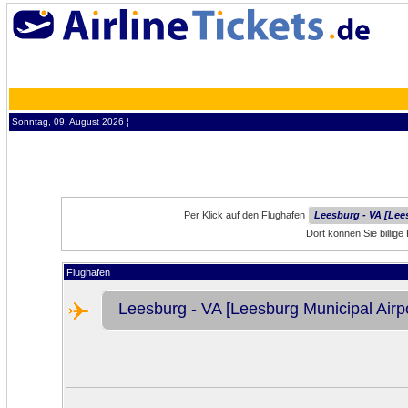
Sonntag, 09. August 2026 ¦
Per Klick auf den Flughafen
Leesburg - VA [Lee
Dort können Sie billig
Flughafen
Leesburg - VA [Leesburg Municipal Airpo