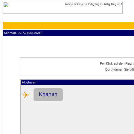
Sonntag, 09. August 2026 ¦
Per Klick auf den Flug
Dort können Sie bil
Flughafen
Khaneh