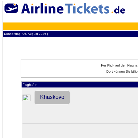
Donnerstag, 06. August 2026 ¦
Per Klick auf den Flugh
Dort können Sie bill
Flughafen
Khaskovo