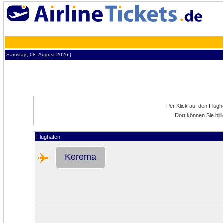
Samstag, 08. August 2026 ¦
Per Klick auf den Flug
Dort können Sie bil
Flughafen
Kerema