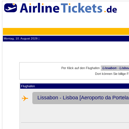
Montag, 10. August 2026 ¦
Per Klick auf den Flughafen
Lissabon - Lisbo
Dort können Sie billige 
Flughafen
Lissabon - Lisboa [Aeroporto da Porte