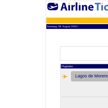
Samstag, 08. August 2026 ¦
Flughafen
Lagos de Moren