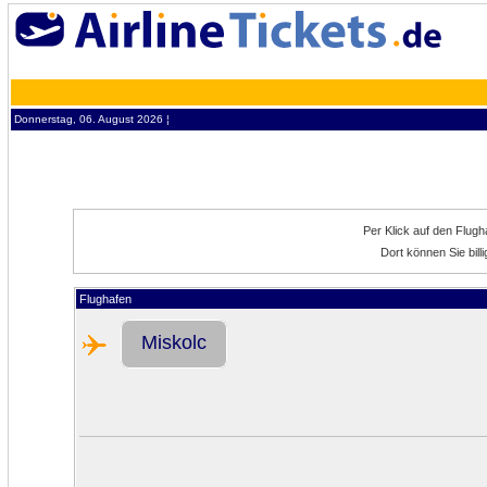
Donnerstag, 06. August 2026 ¦
Per Klick auf den Flug
Dort können Sie bil
Flughafen
Miskolc