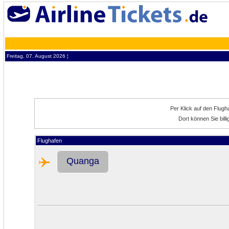
Freitag, 07. August 2026 ¦
Per Klick auf den Flug
Dort können Sie bil
Flughafen
Quanga