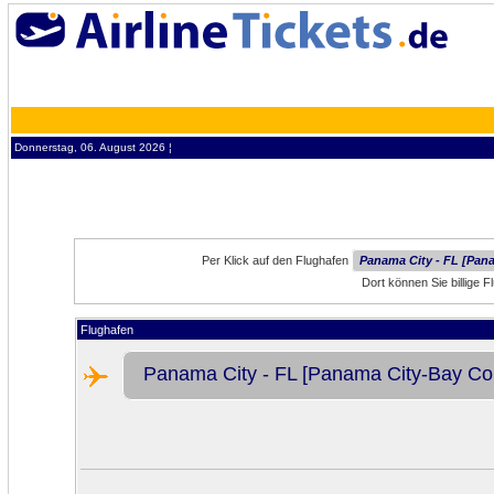
Donnerstag, 06. August 2026 ¦
Per Klick auf den Flughafen
Panama City - FL [Pana
Dort können Sie billige 
Flughafen
Panama City - FL [Panama City-Bay Coun