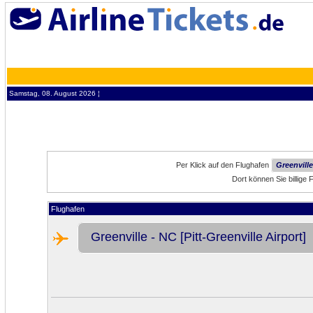
Samstag, 08. August 2026 ¦
Per Klick auf den Flughafen
Greenville
Dort können Sie billige
Flughafen
Greenville - NC [Pitt-Greenville Airport]