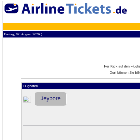
Freitag, 07. August 2026 ¦
Per Klick auf den Flug
Dort können Sie bil
Flughafen
Jeypore