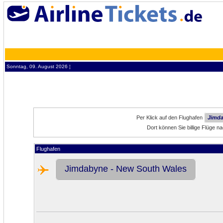
Sonntag, 09. August 2026 ¦
Per Klick auf den Flughafen
Jimda
Dort können Sie billige Flüge
Flughafen
Jimdabyne - New South Wales