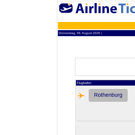
Donnerstag, 06. August 2026 ¦
Flughafen
Rothenburg