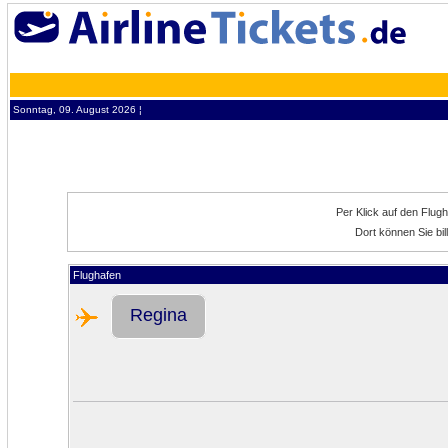
Sonntag, 09. August 2026 ¦
Per Klick auf den Flug
Dort können Sie bi
Flughafen
Regina