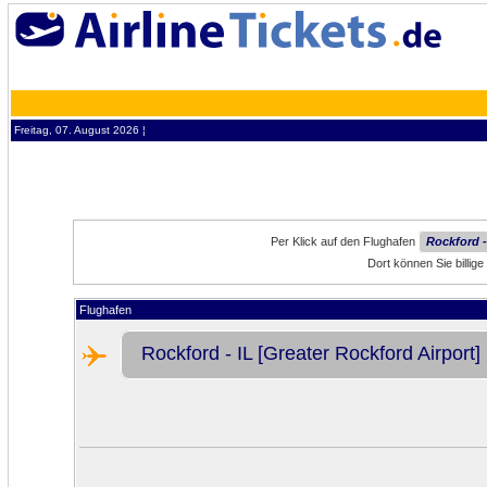
Freitag, 07. August 2026 ¦
Per Klick auf den Flughafen
Rockford -
Dort können Sie billig
Flughafen
Rockford - IL [Greater Rockford Airport]