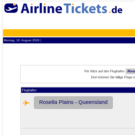
Montag, 10. August 2026 ¦
Per Klick auf den Flughafen
Rose
Dort können Sie billige Flüge
Flughafen
Rosella Plains - Queensland