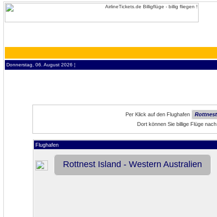
Donnerstag, 06. August 2026 ¦
Per Klick auf den Flughafen
Rottnest
Dort können Sie billige Flüge nac
Flughafen
Rottnest Island - Western Australien