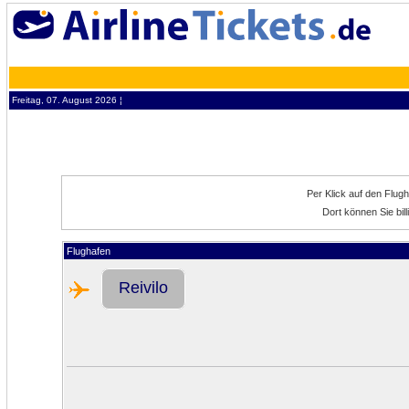
Freitag, 07. August 2026 ¦
Per Klick auf den Flug
Dort können Sie bil
Flughafen
Reivilo