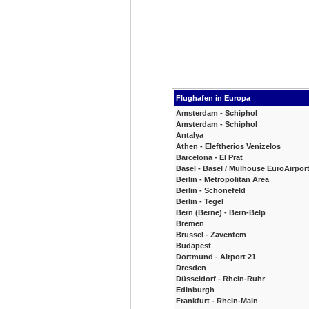
Flughafen in Europa
Amsterdam - Schiphol
Amsterdam - Schiphol
Antalya
Athen - Eleftherios Venizelos
Barcelona - El Prat
Basel - Basel / Mulhouse EuroAirpor
Berlin - Metropolitan Area
Berlin - Schönefeld
Berlin - Tegel
Bern (Berne) - Bern-Belp
Bremen
Brüssel - Zaventem
Budapest
Dortmund - Airport 21
Dresden
Düsseldorf - Rhein-Ruhr
Edinburgh
Frankfurt - Rhein-Main