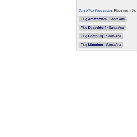
One Klick Flugsuche
: Flüge nach San
Flug
Amsterdam
- Santa Ana
Flug
Düsseldorf
- Santa Ana
Flug
Hamburg
- Santa Ana
Flug
München
- Santa Ana