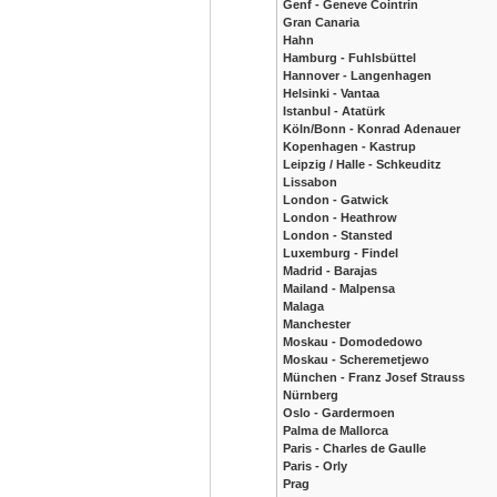
Genf - Geneve Cointrin
Gran Canaria
Hahn
Hamburg - Fuhlsbüttel
Hannover - Langenhagen
Helsinki - Vantaa
Istanbul - Atatürk
Köln/Bonn - Konrad Adenauer
Kopenhagen - Kastrup
Leipzig / Halle - Schkeuditz
Lissabon
London - Gatwick
London - Heathrow
London - Stansted
Luxemburg - Findel
Madrid - Barajas
Mailand - Malpensa
Malaga
Manchester
Moskau - Domodedowo
Moskau - Scheremetjewo
München - Franz Josef Strauss
Nürnberg
Oslo - Gardermoen
Palma de Mallorca
Paris - Charles de Gaulle
Paris - Orly
Prag