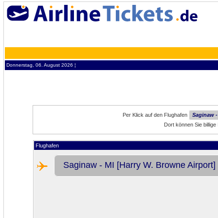
Donnerstag, 06. August 2026 ¦
Per Klick auf den Flughafen
Saginaw -
Dort können Sie billig
Flughafen
Saginaw - MI [Harry W. Browne Airport]