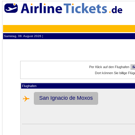
Samstag, 08. August 2026 ¦
Per Klick auf den Flughafen
S
Dort können Sie billige Fl
Flughafen
San Ignacio de Moxos