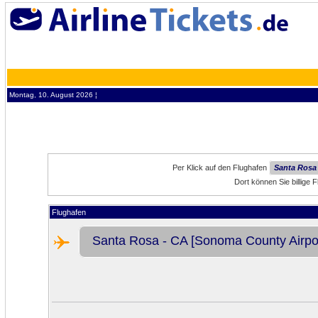
Montag, 10. August 2026 ¦
Per Klick auf den Flughafen
Santa Rosa
Dort können Sie billige
Flughafen
Santa Rosa - CA [Sonoma County Airpor