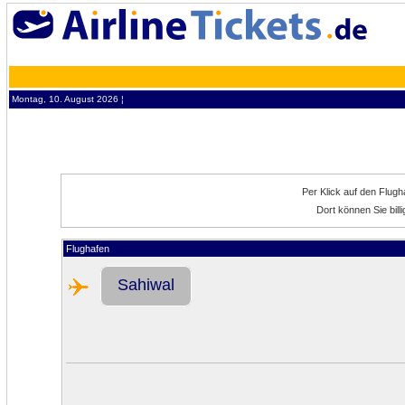
Montag, 10. August 2026 ¦
Per Klick auf den Flug
Dort können Sie bil
Flughafen
Sahiwal