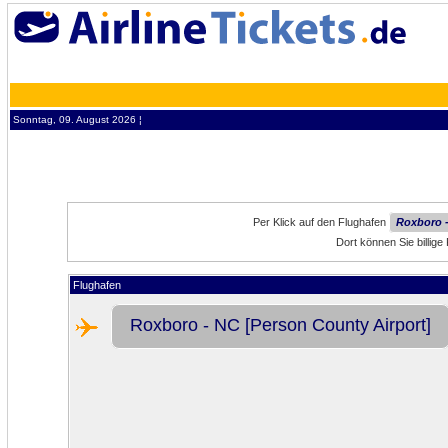
Sonntag, 09. August 2026 ¦
Per Klick auf den Flughafen
Roxboro -
Dort können Sie billig
Flughafen
Roxboro - NC [Person County Airport]