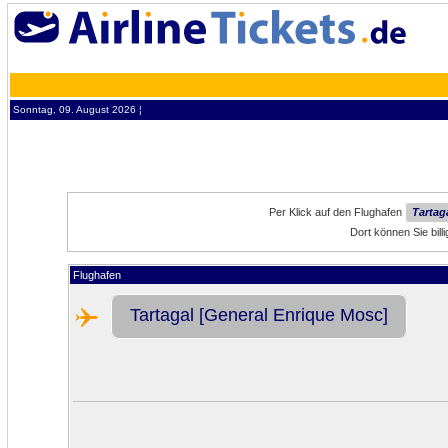
Sonntag, 09. August 2026 ¦
Per Klick auf den Flughafen
Tartag
Dort können Sie bil
Flughafen
Tartagal [General Enrique Mosc]